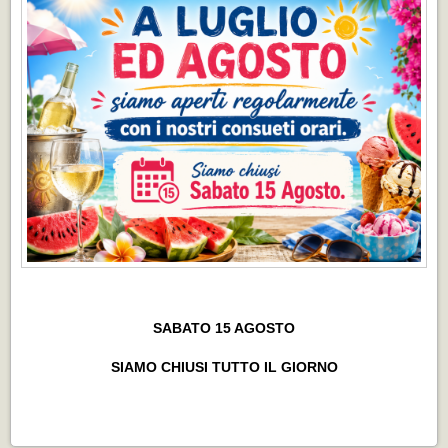
SABATO 15 AGOSTO
SIAMO CHIUSI TUTTO IL GIORNO